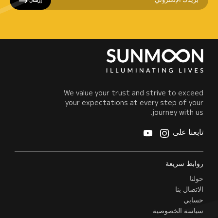
We value your trust and strive to exceed
your expectations at every step of your
journey with us.
تابعنا على
روابط سريعة
حولنا
الاتصال بنا
حسابي
سياسة الخصوصية