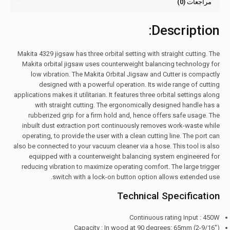
مراجعات (0)
Description:
Makita 4329 jigsaw has three orbital setting with straight cutting. The
Makita orbital jigsaw uses counterweight balancing technology for
low vibration. The Makita Orbital Jigsaw and Cutter is compactly
designed with a powerful operation. Its wide range of cutting
applications makes it utilitarian. It features three orbital settings along
with straight cutting. The ergonomically designed handle has a
rubberized grip for a firm hold and, hence offers safe usage. The
inbuilt dust extraction port continuously removes work-waste while
operating, to provide the user with a clean cutting line. The port can
also be connected to your vacuum cleaner via a hose. This tool is also
equipped with a counterweight balancing system engineered for
reducing vibration to maximize operating comfort. The large trigger
switch with a lock-on button option allows extended use.
Technical Specification
Continuous rating Input : 450W
Capacity : In wood at 90 degrees: 65mm (2-9/16″)